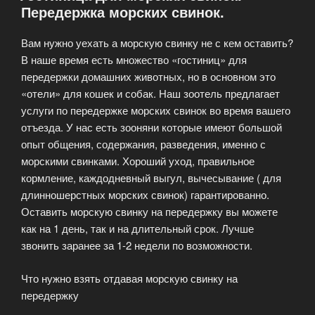
Передержка морских свинок.
Вам нужно уехать а морскую свинку не с кем оставить?
В наше время есть множество «гостиниц» для
передержки домашних животных, но в основном это
«отели» для кошек и собак. Наш зоотель предлагает
услуги по передержке морских свинок во время вашего
отъезда. У нас есть зооняни которые имеют большой
опыт общения, содержания, разведения, именно с
морскими свинками. Хороший уход, правильное
кормление, каждодневный выгул, вычесывание ( для
длинношерстных морских свинок) гарантированно.
Оставить морскую свинку на передержку вы можете
как на 1 день, так и на длительный срок. Лучше
звонить заранее за 1-2 недели по возможности.
Что нужно взять отдавая морскую свинку на
передержку