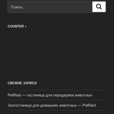
Искать:
Поиск
COUNTER +
СВЕЖИЕ ЗАПИСИ
PetRest — гостиница для передержки животных
Зоогостиница для домашних животных — PetRect