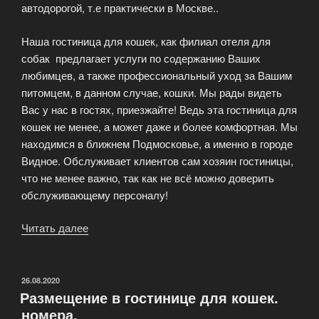
автодорогой, т.е практически в Москве..
Наша гостиница для кошек, как филиал отеля для
собак предлагает услуги по содержанию Ваших
любимцев, а также профессиональный уход за Вашим
питомцем, в данном случае, кошки. Мы рады видеть
Вас у нас в гостях, приезжайте! Ведь эта гостиница для
кошек не менее, а может даже и более комфортная. Мы
находимся в ближнем Подмосковье, а именно в городе
Видное. Обслуживает клиентов сам хозяин гостиницы,
что не менее важно, так как не всё можно доверить
обслуживающему персоналу!
Читать далее
«Гостиница
для
кошек»
ОПУБЛИКОВАНО
26.08.2020
Размещение в гостинице для кошек.
номера.