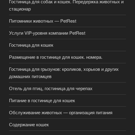
Гостиница для собак и кошек. Передержка животных и
стационар
Питомники животных — PetRest
Услуги VIP-уровня компании PetRest
Гостиница для кошек
Размещение в гостинице для кошек. номера.
Гостиница для грызунов: кроликов, хорьков и других
домашних питомцев
Отель для птиц, гостиница для черепах
Питание в гостинице для кошек
Обслуживание животных — организация питания
Содержание кошек