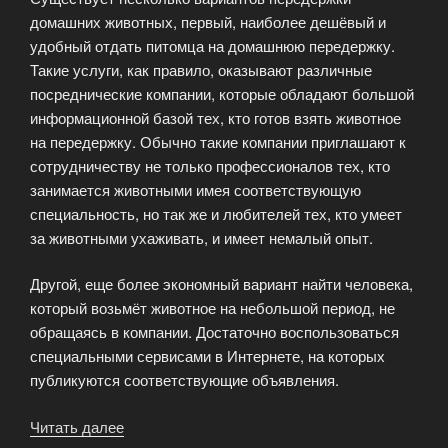
домашних животных, первый, наиболее дешёвый и
удобный отдать питомца на домашнюю передержку.
Такие услуги, как правило, оказывают различные
посреднические компании, которые обладают большой
информационной базой тех, кто готов взять животное
на передержку. Обычно такие компании приглашают к
сотрудничеству не только профессионалов тех, кто
занимается животными имея соответствующую
специальность, но так же и любителей тех, кто умеет
за животными ухаживать, и имеет немалый опыт.
Другой, еще более экономный вариант найти человека,
который возьмёт животное на небольшой период, не
обращаясь в компании. Достаточно воспользоваться
специальными сервисами в Интернете, на которых
публикуются соответствующие объявления.
Читать далее
«Варианты