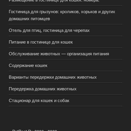
Гостиница для грызунов: кроликов, хорьков и других
домашних питомцев
Отель для птиц, гостиница для черепах
Питание в гостинице для кошек
Обслуживание животных — организация питания
Содержание кошек
Варианты передержки домашних животных
Передержка домашних животных
Стационар для кошек и собак